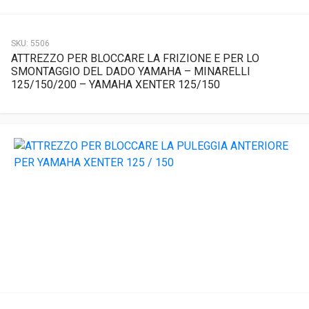
SKU:
5506
ATTREZZO PER BLOCCARE LA FRIZIONE E PER LO
SMONTAGGIO DEL DADO YAMAHA – MINARELLI
125/150/200 – YAMAHA XENTER 125/150