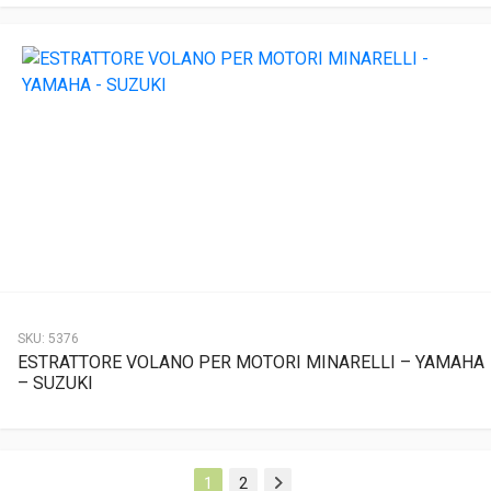
SKU:
5376
ESTRATTORE VOLANO PER MOTORI MINARELLI – YAMAHA
– SUZUKI
1
2