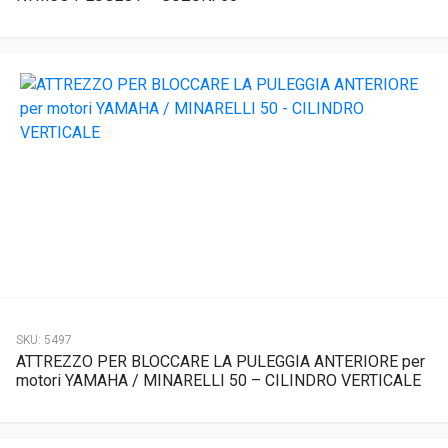
SKU:
5497
ATTREZZO PER BLOCCARE LA PULEGGIA ANTERIORE per
motori YAMAHA / MINARELLI 50 – CILINDRO VERTICALE