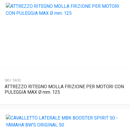
SKU:
5650
ATTREZZO RITEGNO MOLLA FRIZIONE PER MOTORI CON
PULEGGIA MAX Ø mm. 125