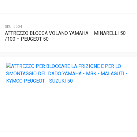
SKU:
5504
ATTREZZO BLOCCA VOLANO YAMAHA – MINARELLI 50
/100 – PEUGEOT 50