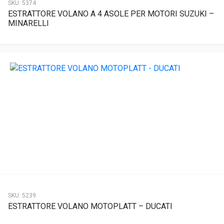
SKU:
5374
ESTRATTORE VOLANO A 4 ASOLE PER MOTORI SUZUKI –
MINARELLI
SKU:
5239
ESTRATTORE VOLANO MOTOPLATT – DUCATI