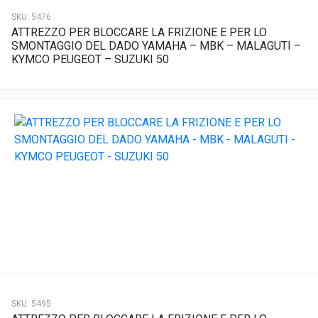
SKU:
5476
ATTREZZO PER BLOCCARE LA FRIZIONE E PER LO
SMONTAGGIO DEL DADO YAMAHA – MBK – MALAGUTI –
KYMCO PEUGEOT – SUZUKI 50
SKU:
5495