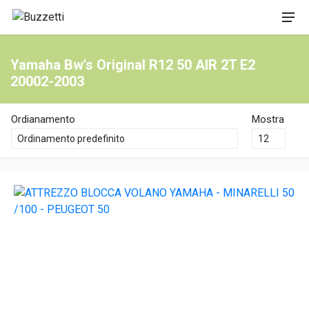
Yamaha Bw's Original R12 50 AIR 2T E2
20002-2003
Ordianamento
Mostra