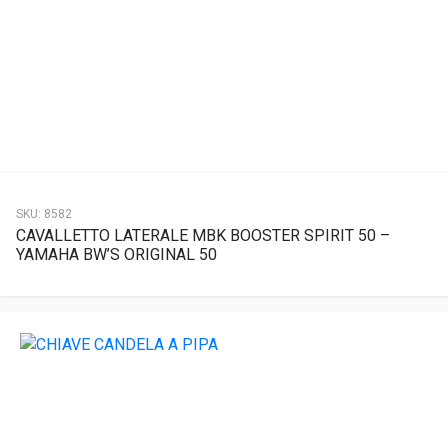
SKU:
8582
CAVALLETTO LATERALE MBK BOOSTER SPIRIT 50 –
YAMAHA BW’S ORIGINAL 50