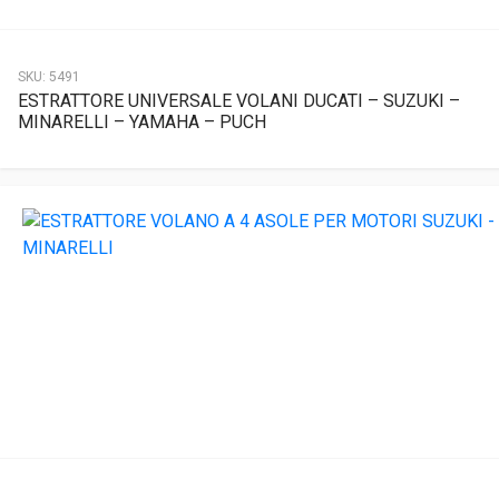
SKU:
5491
ESTRATTORE UNIVERSALE VOLANI DUCATI – SUZUKI –
MINARELLI – YAMAHA – PUCH