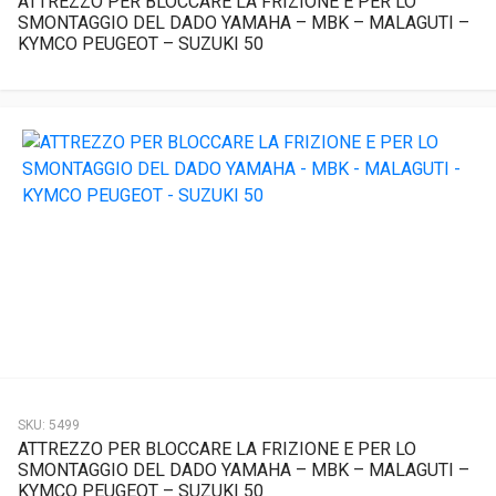
ATTREZZO PER BLOCCARE LA FRIZIONE E PER LO
SMONTAGGIO DEL DADO YAMAHA – MBK – MALAGUTI –
KYMCO PEUGEOT – SUZUKI 50
SKU:
5499
ATTREZZO PER BLOCCARE LA FRIZIONE E PER LO
SMONTAGGIO DEL DADO YAMAHA – MBK – MALAGUTI –
KYMCO PEUGEOT – SUZUKI 50