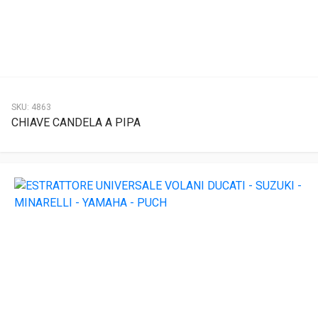
SKU:
4863
CHIAVE CANDELA A PIPA