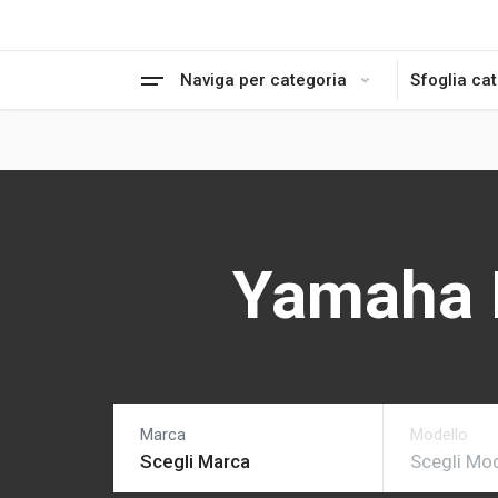
Naviga per categoria
Sfoglia ca
Yamaha 