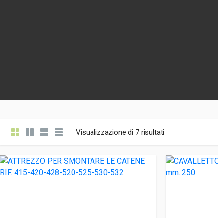
Visualizzazione di 7 risultati