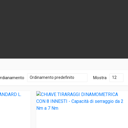
rdianamento
Mostra