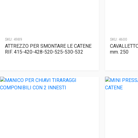
SKU:
4989
SKU:
4600
ATTREZZO PER SMONTARE LE CATENE
CAVALLETTO
RIF. 415-420-428-520-525-530-532
mm. 250