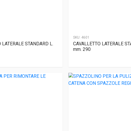
SKU:
4601
 LATERALE STANDARD L.
CAVALLETTO LATERALE ST
mm. 290