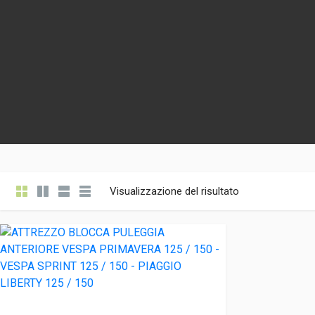
Visualizzazione del risultato