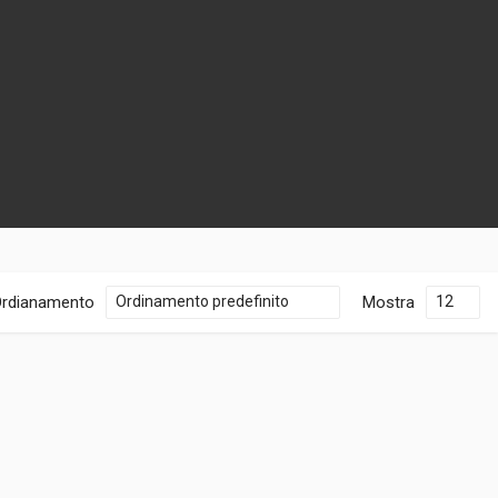
rdianamento
Mostra