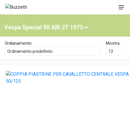
Vespa Special 50 AIR 2T 1973->
Ordianamento
Mostra