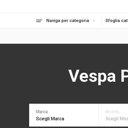
Naviga per categoria
Sfoglia ca
Vespa 