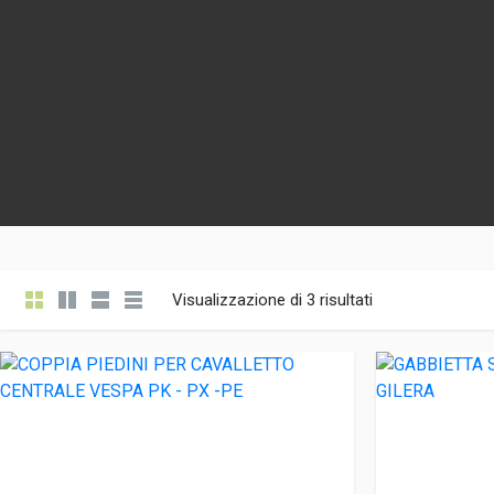
Visualizzazione di 3 risultati