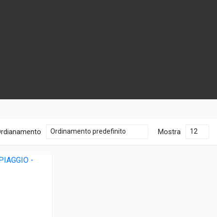
rdianamento
Mostra