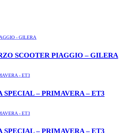
ZO SCOOTER PIAGGIO – GILERA
 SPECIAL – PRIMAVERA – ET3
 SPECIAL – PRIMAVERA – ET3