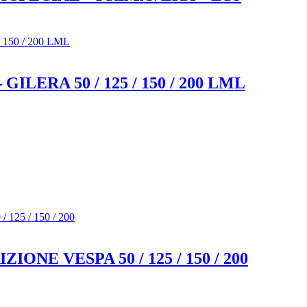
ERA 50 / 125 / 150 / 200 LML
NE VESPA 50 / 125 / 150 / 200