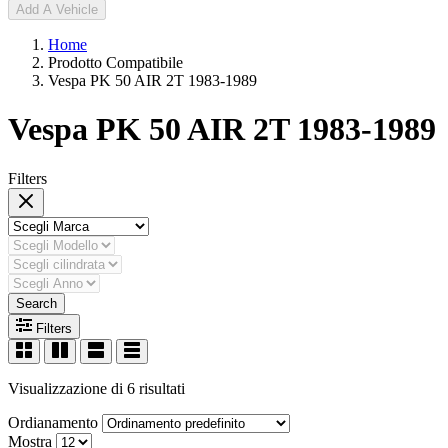
Add A Vehicle
Home
Prodotto Compatibile
Vespa PK 50 AIR 2T 1983-1989
Vespa PK 50 AIR 2T 1983-1989
Filters
Search
Filters
Visualizzazione di 6 risultati
Ordianamento
Mostra