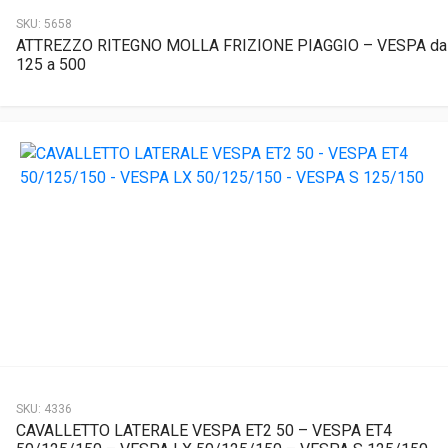
SKU:
5658
ATTREZZO RITEGNO MOLLA FRIZIONE PIAGGIO – VESPA da
125 a 500
SKU:
4336
CAVALLETTO LATERALE VESPA ET2 50 – VESPA ET4