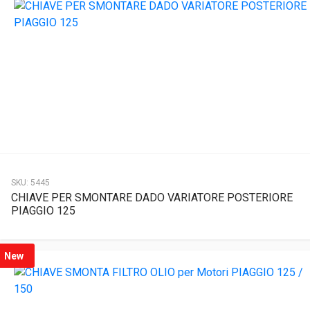
SKU:
5445
CHIAVE PER SMONTARE DADO VARIATORE POSTERIORE
PIAGGIO 125
New