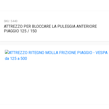
SKU:
5440
ATTREZZO PER BLOCCARE LA PULEGGIA ANTERIORE
PIAGGIO 125 / 150