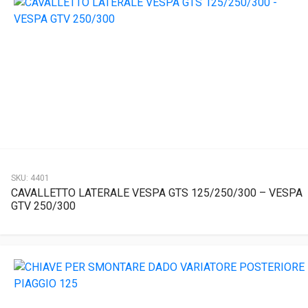
SKU:
4401
CAVALLETTO LATERALE VESPA GTS 125/250/300 – VESPA
GTV 250/300