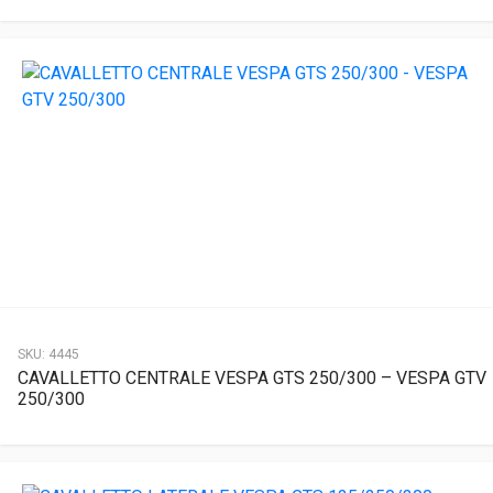
SKU:
4445
CAVALLETTO CENTRALE VESPA GTS 250/300 – VESPA GTV
250/300