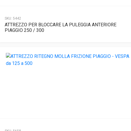
SKU:
5442
ATTREZZO PER BLOCCARE LA PULEGGIA ANTERIORE
PIAGGIO 250 / 300