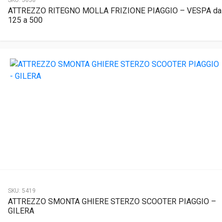
SKU:
5658
ATTREZZO RITEGNO MOLLA FRIZIONE PIAGGIO – VESPA da
125 a 500
SKU:
5419
ATTREZZO SMONTA GHIERE STERZO SCOOTER PIAGGIO –
GILERA