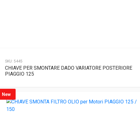
SKU:
5445
CHIAVE PER SMONTARE DADO VARIATORE POSTERIORE
PIAGGIO 125
New