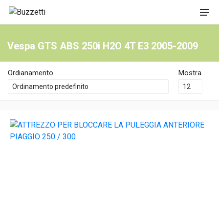
Vespa GTS ABS 250i H2O 4T E3 2005-2009
Ordianamento
Mostra