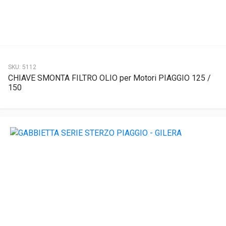
SKU:
5112
CHIAVE SMONTA FILTRO OLIO per Motori PIAGGIO 125 /
150