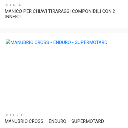
SKU:
4884
MANICO PER CHIAVI TIRARAGGI COMPONIBILI CON 2
INNESTI
SKU:
10281
MANUBRIO CROSS – ENDURO – SUPERMOTARD