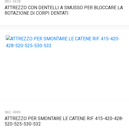
SKU:
5638
ATTREZZO CON DENTELLI A SMUSSO PER BLOCCARE LA
ROTAZIONE DI CORPI DENTATI
SKU:
4989
ATTREZZO PER SMONTARE LE CATENE RIF. 415-420-428-
520-525-530-532