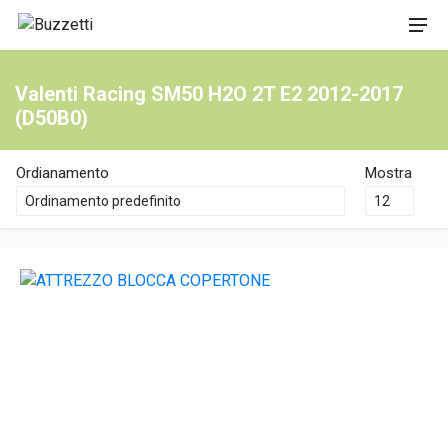
Valenti Racing SM50 H2O 2T E2 2012-2017
(D50B0)
Ordianamento
Mostra