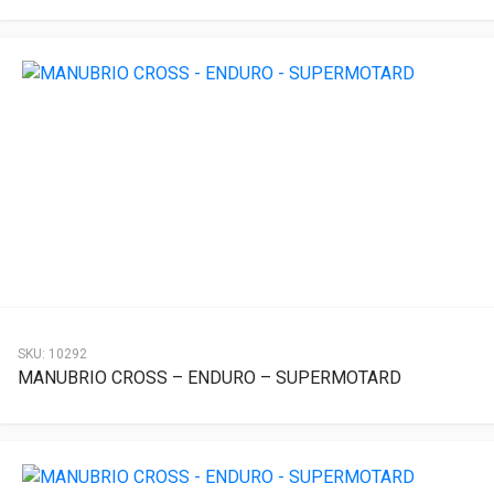
SKU:
10292
MANUBRIO CROSS – ENDURO – SUPERMOTARD