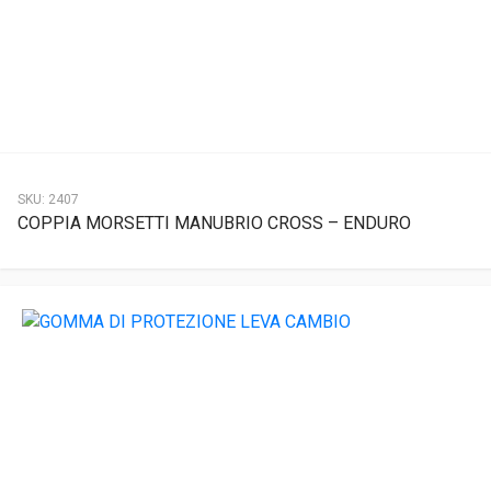
SKU:
2407
COPPIA MORSETTI MANUBRIO CROSS – ENDURO