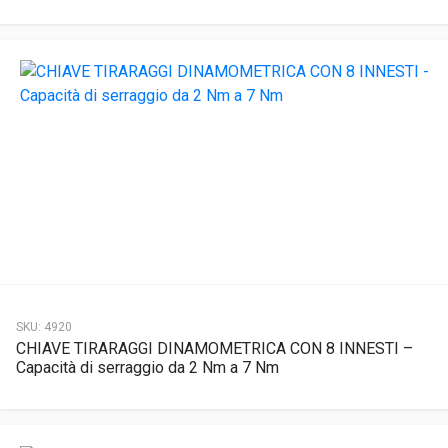
SKU:
4920
CHIAVE TIRARAGGI DINAMOMETRICA CON 8 INNESTI –
Capacità di serraggio da 2 Nm a 7 Nm