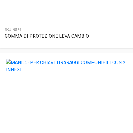
SKU:
9526
GOMMA DI PROTEZIONE LEVA CAMBIO