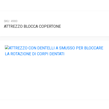
SKU:
4980
ATTREZZO BLOCCA COPERTONE