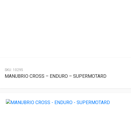
SKU:
10295
MANUBRIO CROSS – ENDURO – SUPERMOTARD