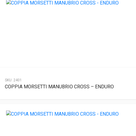
SKU:
2401
COPPIA MORSETTI MANUBRIO CROSS – ENDURO