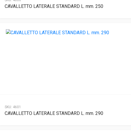
SKU:
4600
CAVALLETTO LATERALE STANDARD L. mm. 250
SKU:
4601
CAVALLETTO LATERALE STANDARD L. mm. 290