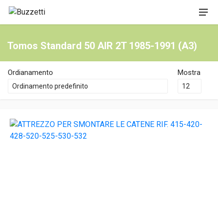
Tomos Standard 50 AIR 2T 1985-1991 (A3)
Ordianamento
Mostra