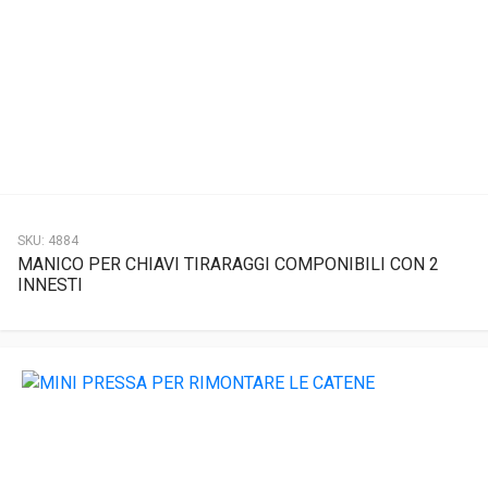
SKU:
4884
MANICO PER CHIAVI TIRARAGGI COMPONIBILI CON 2
INNESTI