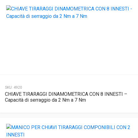
SKU:
4920
CHIAVE TIRARAGGI DINAMOMETRICA CON 8 INNESTI –
Capacità di serraggio da 2 Nm a 7 Nm