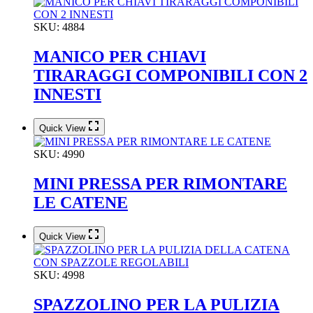
SKU:
4884
MANICO PER CHIAVI
TIRARAGGI COMPONIBILI CON 2
INNESTI
Quick View
SKU:
4990
MINI PRESSA PER RIMONTARE
LE CATENE
Quick View
SKU:
4998
SPAZZOLINO PER LA PULIZIA