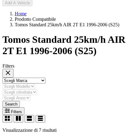
Add A Vehicle
Home
Prodotto Compatibile
Tomos Standard 25km/h AIR 2T E1 1996-2006 (S25)
Tomos Standard 25km/h AIR
2T E1 1996-2006 (S25)
Filters
Search
Filters
Visualizzazione di 7 risultati