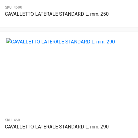
SKU:
4600
CAVALLETTO LATERALE STANDARD L. mm. 250
SKU:
4601
CAVALLETTO LATERALE STANDARD L. mm. 290