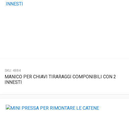
SKU:
4884
MANICO PER CHIAVI TIRARAGGI COMPONIBILI CON 2
INNESTI