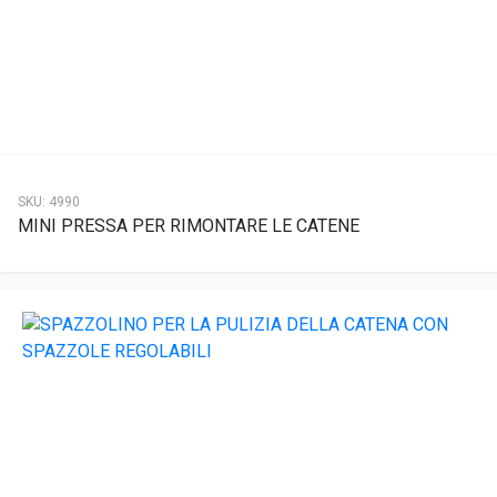
SKU:
4990
MINI PRESSA PER RIMONTARE LE CATENE