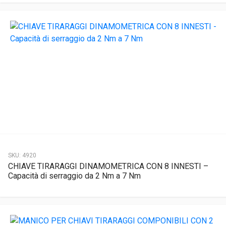
SKU:
4920
CHIAVE TIRARAGGI DINAMOMETRICA CON 8 INNESTI –
Capacità di serraggio da 2 Nm a 7 Nm