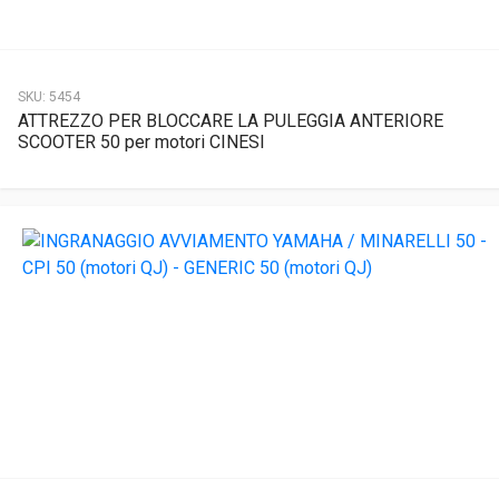
SKU:
5454
ATTREZZO PER BLOCCARE LA PULEGGIA ANTERIORE
SCOOTER 50 per motori CINESI