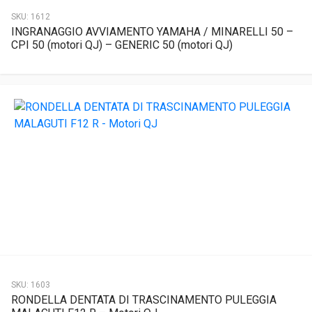
SKU:
1612
INGRANAGGIO AVVIAMENTO YAMAHA / MINARELLI 50 –
CPI 50 (motori QJ) – GENERIC 50 (motori QJ)
SKU:
1603
RONDELLA DENTATA DI TRASCINAMENTO PULEGGIA