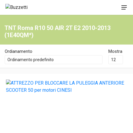
TNT Roma R10 50 AIR 2T E2 2010-2013
(1E40QM*)
Ordianamento
Mostra