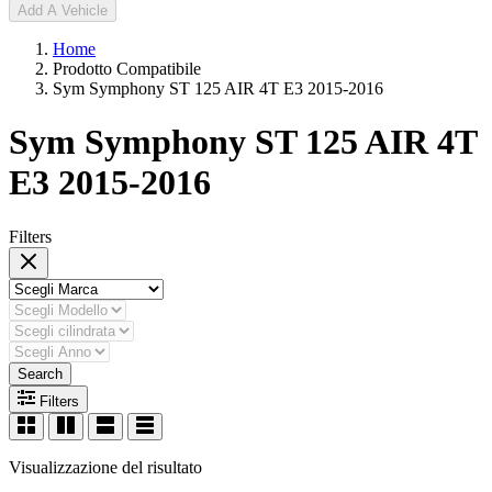
Add A Vehicle
Home
Prodotto Compatibile
Sym Symphony ST 125 AIR 4T E3 2015-2016
Sym Symphony ST 125 AIR 4T
E3 2015-2016
Filters
Search
Filters
Visualizzazione del risultato