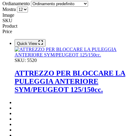
Ordianamento
Mostra
Image
SKU
Product
Price
Quick View
SKU:
5520
ATTREZZO PER BLOCCARE LA
PULEGGIA ANTERIORE
SYM/PEUGEOT 125/150cc.