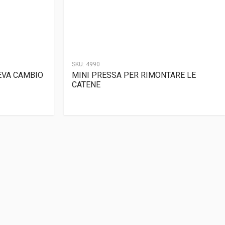
SKU:
4990
EVA CAMBIO
MINI PRESSA PER RIMONTARE LE
CATENE