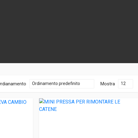
rdianamento
Mostra