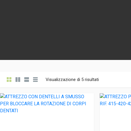
Visualizzazione di 5 risultati