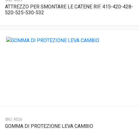
SKU:
4989
ATTREZZO PER SMONTARE LE CATENE RIF. 415-420-428-
520-525-530-532
SKU:
9526
GOMMA DI PROTEZIONE LEVA CAMBIO