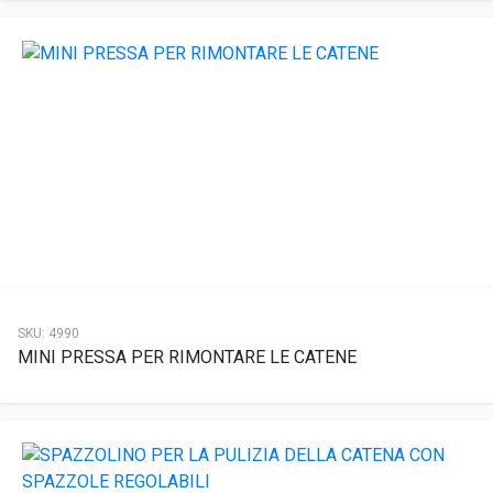
SKU:
4990
MINI PRESSA PER RIMONTARE LE CATENE