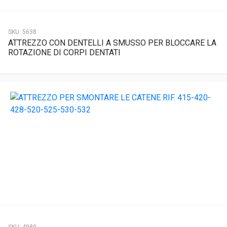
SKU:
5638
ATTREZZO CON DENTELLI A SMUSSO PER BLOCCARE LA
ROTAZIONE DI CORPI DENTATI