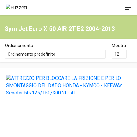
Sym Jet Euro X 50 AIR 2T E2 2004-2013
Ordianamento
Mostra