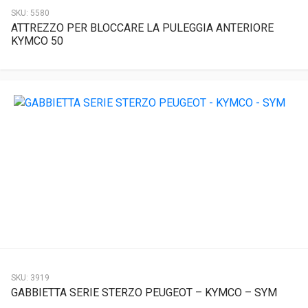
SKU:
5580
ATTREZZO PER BLOCCARE LA PULEGGIA ANTERIORE
KYMCO 50
SKU:
3919
GABBIETTA SERIE STERZO PEUGEOT – KYMCO – SYM