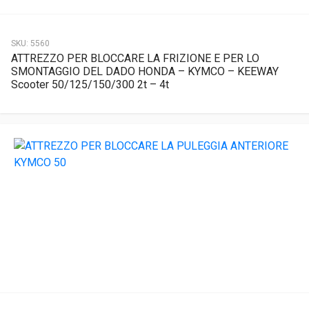
SKU:
5560
ATTREZZO PER BLOCCARE LA FRIZIONE E PER LO
SMONTAGGIO DEL DADO HONDA – KYMCO – KEEWAY
Scooter 50/125/150/300 2t – 4t