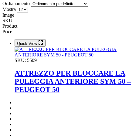
Ordianamento
Mostra
Image
SKU
Product
Price
Quick View
SKU:
5509
ATTREZZO PER BLOCCARE LA
PULEGGIA ANTERIORE SYM 50 –
PEUGEOT 50