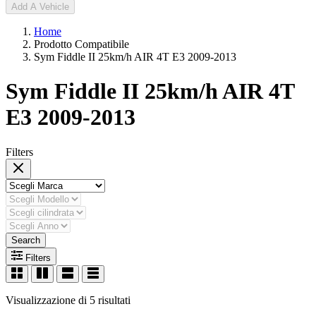
Add A Vehicle
Home
Prodotto Compatibile
Sym Fiddle II 25km/h AIR 4T E3 2009-2013
Sym Fiddle II 25km/h AIR 4T
E3 2009-2013
Filters
Search
Filters
Visualizzazione di 5 risultati