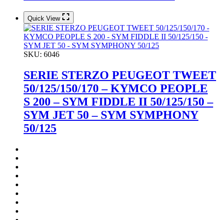
Quick View
SKU:
6046
SERIE STERZO PEUGEOT TWEET
50/125/150/170 – KYMCO PEOPLE
S 200 – SYM FIDDLE II 50/125/150 –
SYM JET 50 – SYM SYMPHONY
50/125