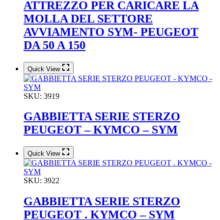
ATTREZZO PER CARICARE LA
MOLLA DEL SETTORE
AVVIAMENTO SYM- PEUGEOT
DA 50 A 150
Quick View
SKU:
3919
GABBIETTA SERIE STERZO
PEUGEOT – KYMCO – SYM
Quick View
SKU:
3922
GABBIETTA SERIE STERZO
PEUGEOT . KYMCO – SYM