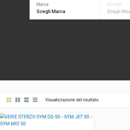
Visualizzazione del risultato