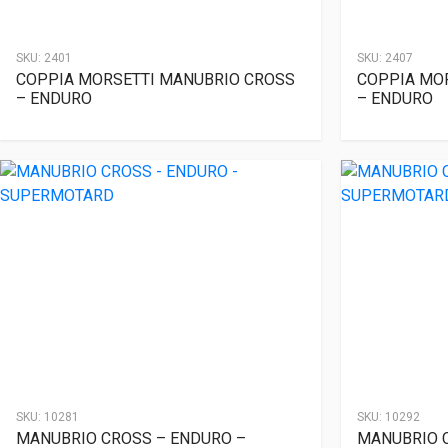
SKU:
2401
SKU:
2407
COPPIA MORSETTI MANUBRIO CROSS
COPPIA MO
– ENDURO
– ENDURO
SKU:
10281
SKU:
10292
MANUBRIO CROSS – ENDURO –
MANUBRIO 