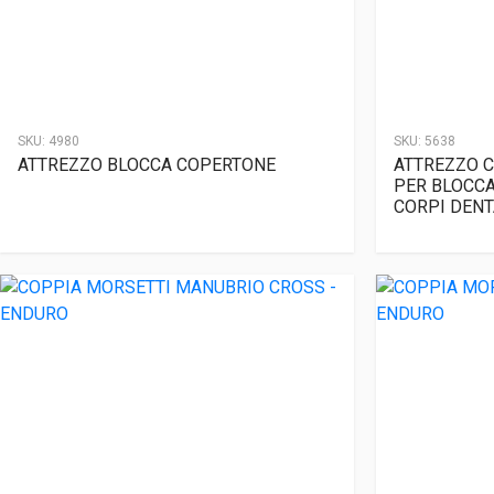
SKU:
4980
SKU:
5638
ATTREZZO BLOCCA COPERTONE
ATTREZZO C
PER BLOCCA
CORPI DENT