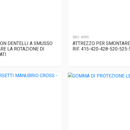
SKU:
4989
ON DENTELLI A SMUSSO
ATTREZZO PER SMONTARE
RE LA ROTAZIONE DI
RIF. 415-420-428-520-525
ATI