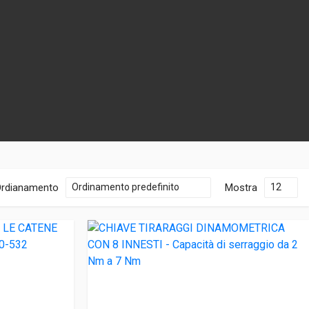
rdianamento
Mostra