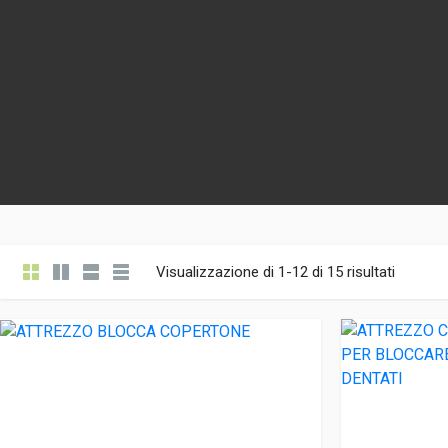
Visualizzazione di 1-12 di 15 risultati