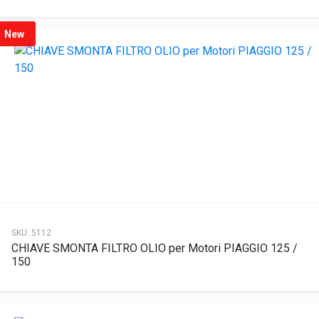
New
SKU:
5112
CHIAVE SMONTA FILTRO OLIO per Motori PIAGGIO 125 /
150