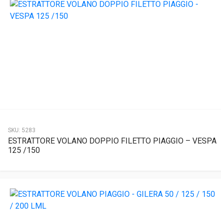
SKU:
5283
ESTRATTORE VOLANO DOPPIO FILETTO PIAGGIO – VESPA
125 /150