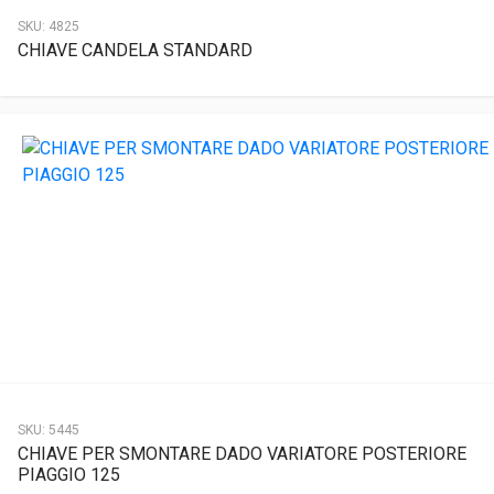
SKU:
4825
CHIAVE CANDELA STANDARD
SKU:
5445
CHIAVE PER SMONTARE DADO VARIATORE POSTERIORE
PIAGGIO 125