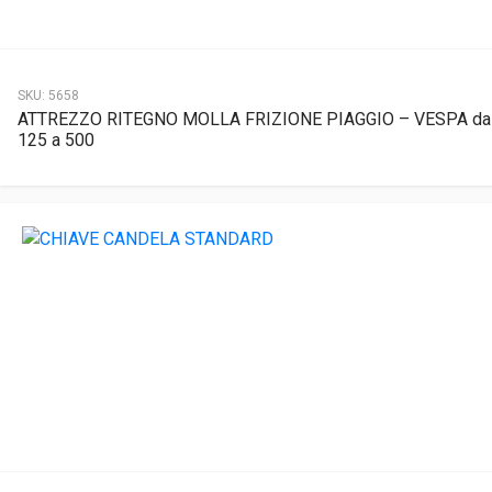
SKU:
5658
ATTREZZO RITEGNO MOLLA FRIZIONE PIAGGIO – VESPA da
125 a 500