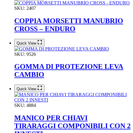
SKU:
2407
COPPIA MORSETTI MANUBRIO
CROSS – ENDURO
Quick View
SKU:
9526
GOMMA DI PROTEZIONE LEVA
CAMBIO
Quick View
SKU:
4884
MANICO PER CHIAVI
TIRARAGGI COMPONIBILI CON 2