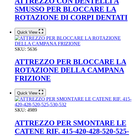
ATTREZZO CON DENTELLI A
SMUSSO PER BLOCCARE LA
ROTAZIONE DI CORPI DENTATI
Quick View
SKU:
5636
ATTREZZO PER BLOCCARE LA
ROTAZIONE DELLA CAMPANA
FRIZIONE
Quick View
SKU:
4989
ATTREZZO PER SMONTARE LE
CATENE RIF. 415-420-428-520-525-