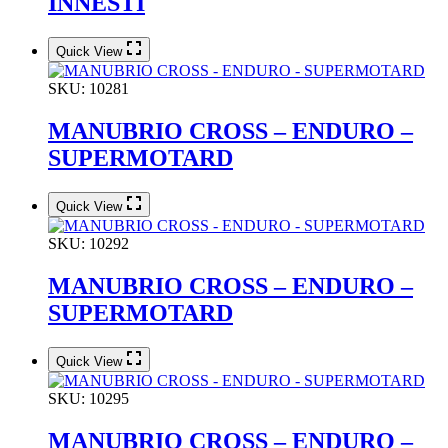
INNESTI
Quick View
SKU:
10281
MANUBRIO CROSS – ENDURO –
SUPERMOTARD
Quick View
SKU:
10292
MANUBRIO CROSS – ENDURO –
SUPERMOTARD
Quick View
SKU:
10295
MANUBRIO CROSS – ENDURO –