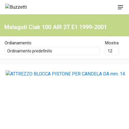
Malaguti Ciak 100 AIR 2T E1 1999-2001
Ordianamento
Mostra