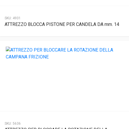
SKU:
4931
ATTREZZO BLOCCA PISTONE PER CANDELA DA mm. 14
SKU:
5636