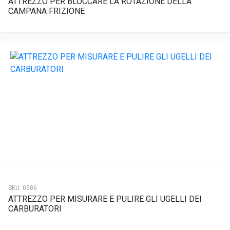
ATTREZZO PER BLOCCARE LA ROTAZIONE DELLA
CAMPANA FRIZIONE
SKU:
0586
ATTREZZO PER MISURARE E PULIRE GLI UGELLI DEI
CARBURATORI