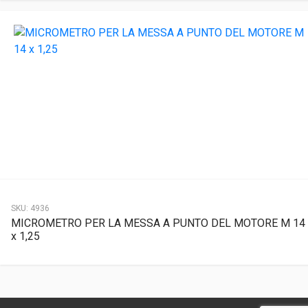
SKU:
4936
MICROMETRO PER LA MESSA A PUNTO DEL MOTORE M 14
x 1,25