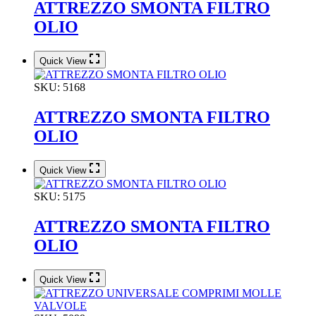
ATTREZZO SMONTA FILTRO
OLIO
Quick View
SKU:
5168
ATTREZZO SMONTA FILTRO
OLIO
Quick View
SKU:
5175
ATTREZZO SMONTA FILTRO
OLIO
Quick View