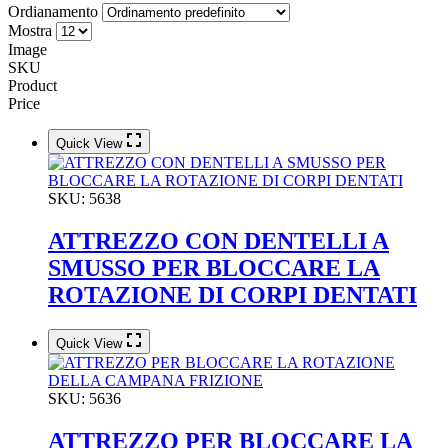
Ordianamento
Mostra
Image
SKU
Product
Price
Quick View
SKU:
5638
ATTREZZO CON DENTELLI A
SMUSSO PER BLOCCARE LA
ROTAZIONE DI CORPI DENTATI
Quick View
SKU:
5636
ATTREZZO PER BLOCCARE LA