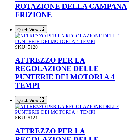
ROTAZIONE DELLA CAMPANA
FRIZIONE
Quick View
SKU:
5120
ATTREZZO PER LA
REGOLAZIONE DELLE
PUNTERIE DEI MOTORI A 4
TEMPI
Quick View
SKU:
5121
ATTREZZO PER LA
REGOLAZIONE DELLE