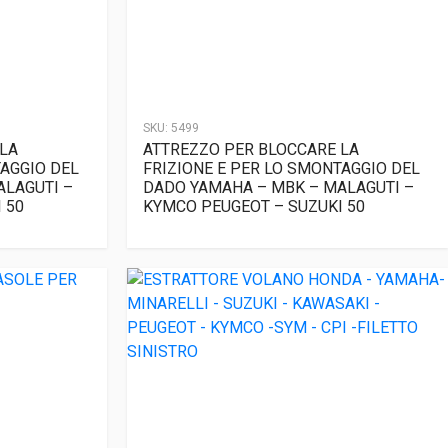
SKU:
5499
LA
ATTREZZO PER BLOCCARE LA
TAGGIO DEL
FRIZIONE E PER LO SMONTAGGIO DEL
ALAGUTI –
DADO YAMAHA – MBK – MALAGUTI –
 50
KYMCO PEUGEOT – SUZUKI 50