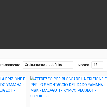
rdianamento
Mostra