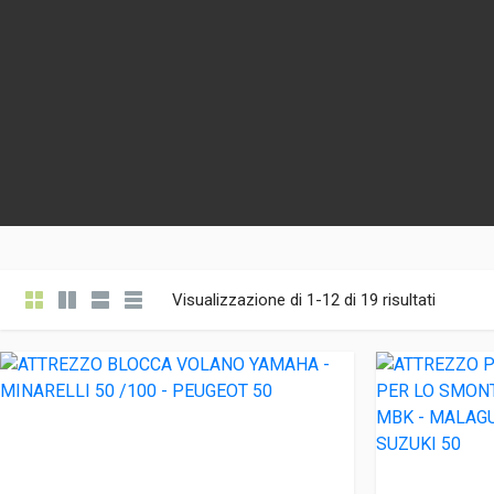
Visualizzazione di 1-12 di 19 risultati