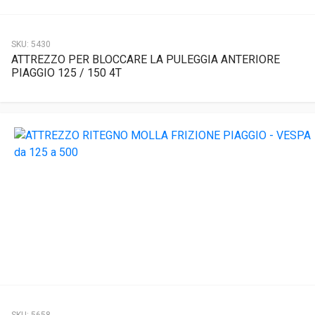
SKU:
5430
ATTREZZO PER BLOCCARE LA PULEGGIA ANTERIORE
PIAGGIO 125 / 150 4T