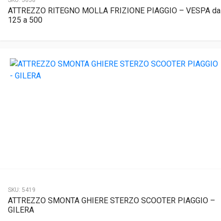
SKU:
5658
ATTREZZO RITEGNO MOLLA FRIZIONE PIAGGIO – VESPA da
125 a 500
SKU:
5419
ATTREZZO SMONTA GHIERE STERZO SCOOTER PIAGGIO –
GILERA