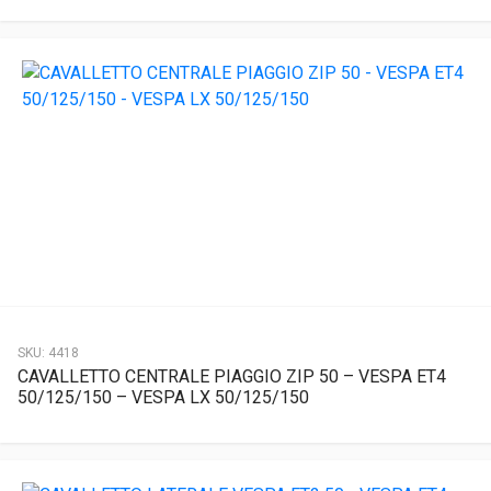
SKU:
4418
CAVALLETTO CENTRALE PIAGGIO ZIP 50 – VESPA ET4
50/125/150 – VESPA LX 50/125/150