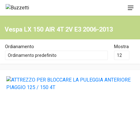
Vespa LX 150 AIR 4T 2V E3 2006-2013
Ordianamento
Mostra