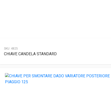
SKU:
4825
CHIAVE CANDELA STANDARD