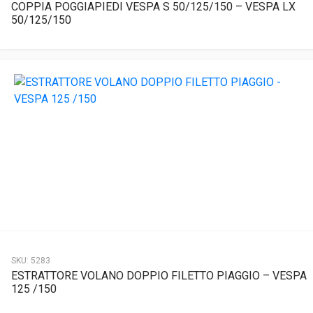
COPPIA POGGIAPIEDI VESPA S 50/125/150 – VESPA LX
50/125/150
SKU:
5283
ESTRATTORE VOLANO DOPPIO FILETTO PIAGGIO – VESPA
125 /150