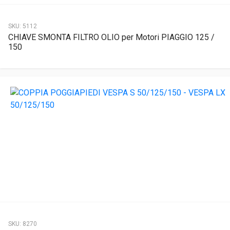
SKU:
5112
CHIAVE SMONTA FILTRO OLIO per Motori PIAGGIO 125 /
150
SKU:
8270