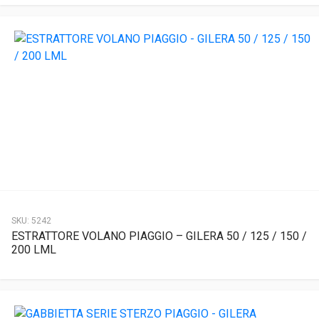
SKU:
5242
ESTRATTORE VOLANO PIAGGIO – GILERA 50 / 125 / 150 /
200 LML