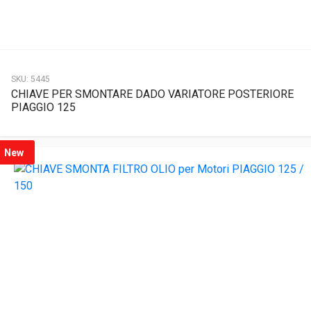
SKU:
5445
CHIAVE PER SMONTARE DADO VARIATORE POSTERIORE
PIAGGIO 125
New