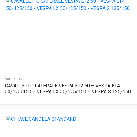
SKU:
4336
CAVALLETTO LATERALE VESPA ET2 50 – VESPA ET4
50/125/150 – VESPA LX 50/125/150 – VESPA S 125/150