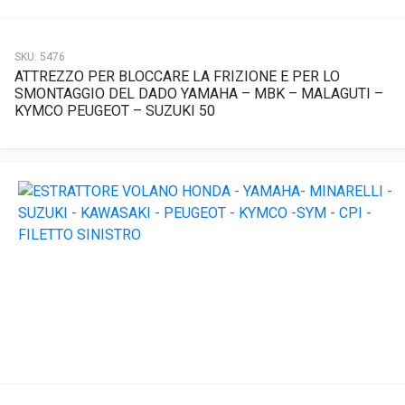
SKU:
5476
ATTREZZO PER BLOCCARE LA FRIZIONE E PER LO
SMONTAGGIO DEL DADO YAMAHA – MBK – MALAGUTI –
KYMCO PEUGEOT – SUZUKI 50