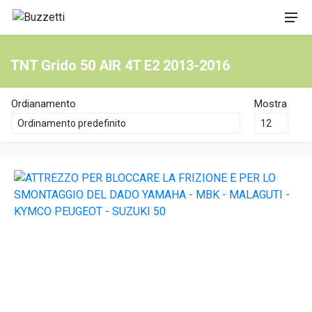
TNT Grido 50 AIR 4T E2 2013-2016
Ordianamento
Mostra