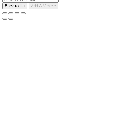
Back to list
Add A Vehicle