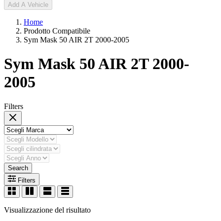
Add A Vehicle
Home
Prodotto Compatibile
Sym Mask 50 AIR 2T 2000-2005
Sym Mask 50 AIR 2T 2000-
2005
Filters
Search
Filters
Visualizzazione del risultato