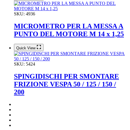
SKU:
4936
MICROMETRO PER LA MESSA A
PUNTO DEL MOTORE M 14 x 1,25
Quick View
SKU:
5424
SPINGIDISCHI PER SMONTARE
FRIZIONE VESPA 50 / 125 / 150 /
200