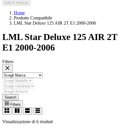
Add A Vehicle
Home
Prodotto Compatibile
LML Star Deluxe 125 AIR 2T E1 2000-2006
LML Star Deluxe 125 AIR 2T
E1 2000-2006
Filters
Search
Filters
Visualizzazione di 6 risultati