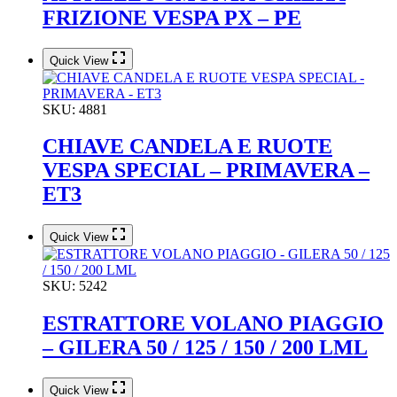
FRIZIONE VESPA PX – PE
Quick View
SKU:
4881
CHIAVE CANDELA E RUOTE
VESPA SPECIAL – PRIMAVERA –
ET3
Quick View
SKU:
5242
ESTRATTORE VOLANO PIAGGIO
– GILERA 50 / 125 / 150 / 200 LML
Quick View