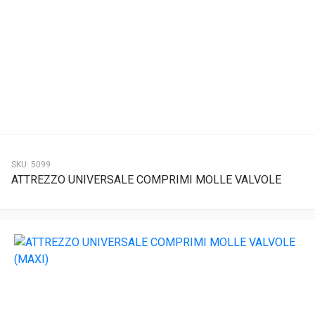
SKU:
5099
ATTREZZO UNIVERSALE COMPRIMI MOLLE VALVOLE