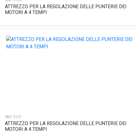
SKU:
5120
ATTREZZO PER LA REGOLAZIONE DELLE PUNTERIE DEI
MOTORI A 4 TEMPI
SKU:
5121
ATTREZZO PER LA REGOLAZIONE DELLE PUNTERIE DEI
MOTORI A 4 TEMPI