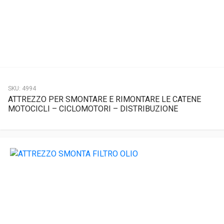
SKU:
4994
ATTREZZO PER SMONTARE E RIMONTARE LE CATENE
MOTOCICLI – CICLOMOTORI – DISTRIBUZIONE