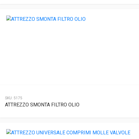
SKU:
5175
ATTREZZO SMONTA FILTRO OLIO