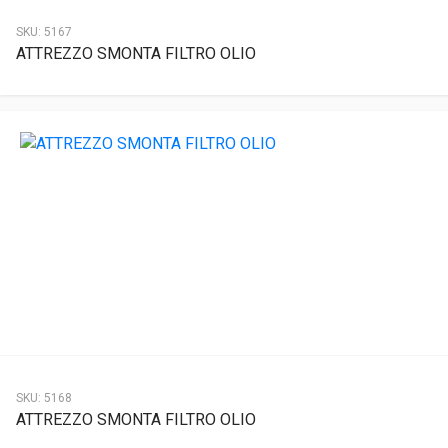
SKU:
5167
ATTREZZO SMONTA FILTRO OLIO
SKU:
5168
ATTREZZO SMONTA FILTRO OLIO