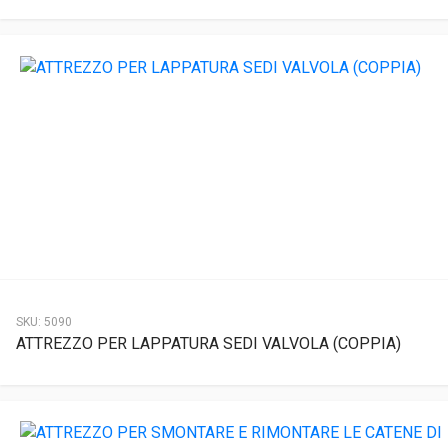
SKU:
5090
ATTREZZO PER LAPPATURA SEDI VALVOLA (COPPIA)