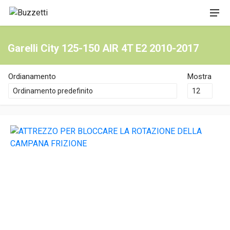
Garelli City 125-150 AIR 4T E2 2010-2017
Ordianamento
Mostra