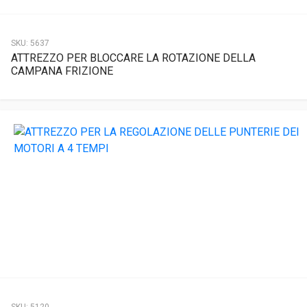
SKU:
5637
ATTREZZO PER BLOCCARE LA ROTAZIONE DELLA
CAMPANA FRIZIONE