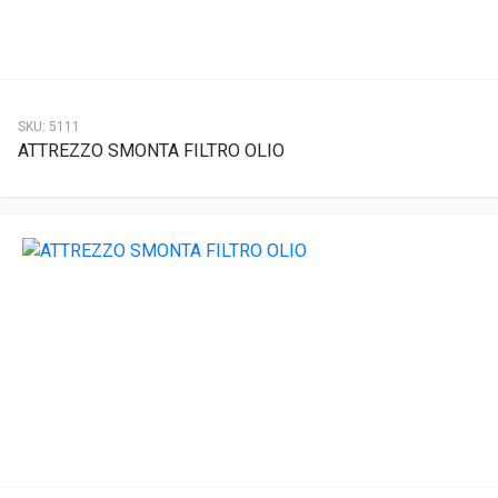
SKU:
5111
ATTREZZO SMONTA FILTRO OLIO